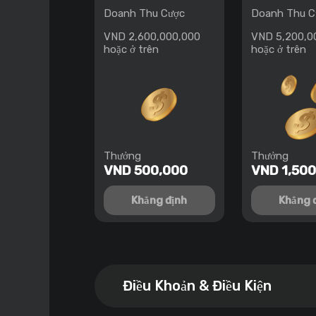
Doanh Thu Cược
Doanh Thu C
VND
2,600,000,000
VND
5,200,0
hoặc ở trên
hoặc ở trên
Thưởng
Thưởng
VND
500,000
VND
1,50
Khẳng định
Khẳng 
Điều Khoản & Điều Kiện