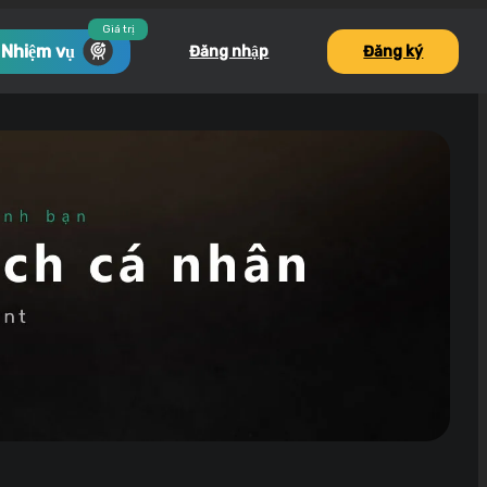
Giá trị
Nhiệm vụ
Đăng nhập
Đăng ký