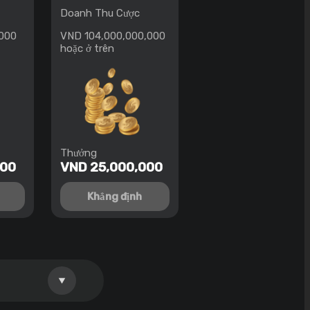
Doanh Thu Cược
000
VND
104,000,000,000
hoặc ở trên
Thưởng
000
VND
25,000,000
Khẳng định