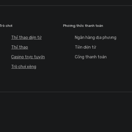
Trò chơi
Phương thức thanh toán
Thể thao điện tử
Ngân hàng địa phương
Thể thao
Tiền điện tử
Casino trực tuyến
Cổng thanh toán
Trò chơi xèng