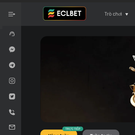
Trò chơi
TRỰC TIẾP