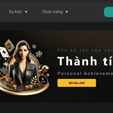
Sự kiện
Chức năng