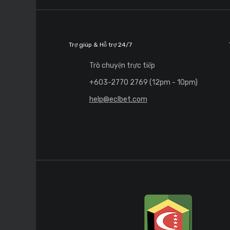
Trợ giúp & Hỗ trợ 24/7
Trò chuyện trực tiếp
+603-2770 2769 (12pm - 10pm)
help@eclbet.com