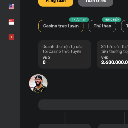
Hằng tuần
Tuần trước
TRỰC TIẾP
TRỰC TIẾP
Casino trực tuyến
Thể thao
T
Doanh thu hiện tại của
Số tiền cần thi
tôi
Casino trực tuyến
tiền thưởng ti
VND
VND
0
2,600,000,