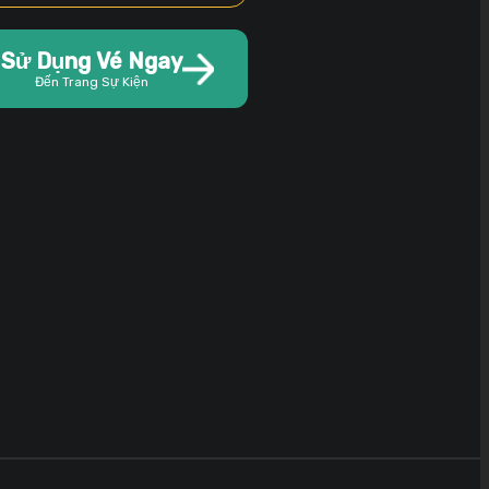
Sử Dụng Vé Ngay
Đến Trang Sự Kiện