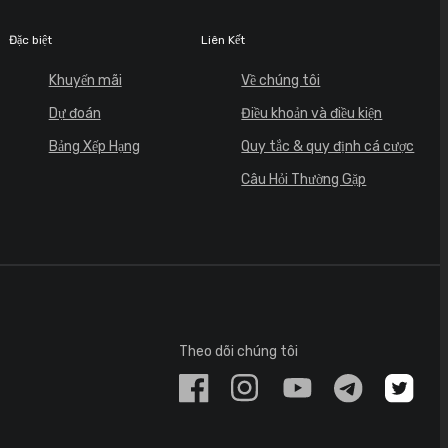
Đặc biệt
Liên Kết
Khuyến mãi
Về chúng tôi
Dự đoán
Điều khoản và điều kiện
Bảng Xếp Hạng
Quy tắc & quy định cá cược
Câu Hỏi Thường Gặp
Theo dõi chúng tôi