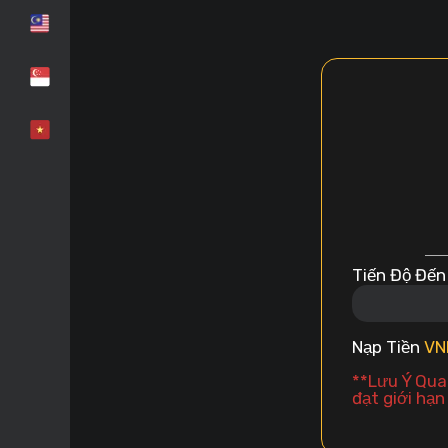
Tiến Độ Đến
Nạp Tiền
VN
**Lưu Ý Quan
đạt giới hạ